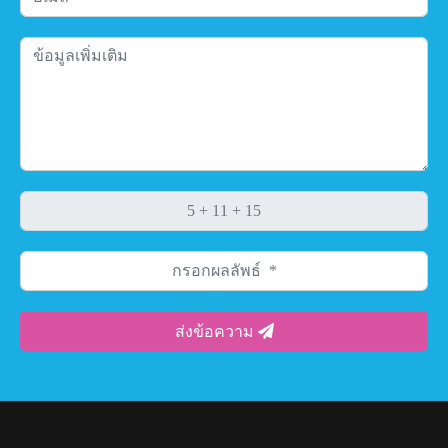
ส่งข้อความ