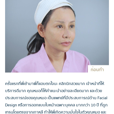
ครั้งแรกที่พี่เข้ามาพี่ก็แอบตกใจนะ คลิกนิกสวยมาก เจ้าหน้าที่ให้
บริการดีมาก คุณหมอก็ให้คำแนะนำอย่างละเอียดมาก และด้วย
ประสบการณ์ของคุณหมอ เป็นแพทย์ที่มีประสบการณ์ด้าน Facial
Design หรือการออกแบบใบหน้าเฉพาะบุคคล มากกว่า 10 ปี ที่ถูก
เทรนโดยตรงจากเกาหลี ทำให้พี่เกิดความมั่นใจในตัวคุณหมอ และ