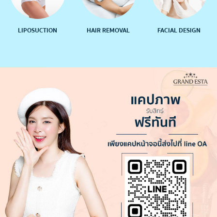
LIPOSUCTION
HAIR REMOVAL
FACIAL DESIGN