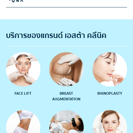
- Q & A
บริการของแกรนด์ เอสต้า คลีนิค
FACE LIFT
BREAST
RHINOPLASTY
AUGMENTATION