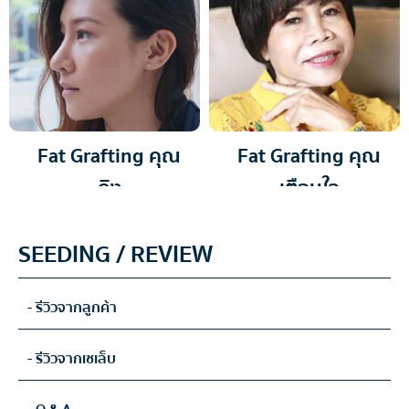
Fat Grafting คุณ
Fat Grafting คุณ
ถิง
เตือนใจ
SEEDING / REVIEW
- รีวิวจากลูกค้า
- รีวิวจากเซเล็บ