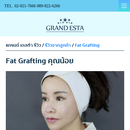
TEL.
02-021-7666
089-822-6266
แกรนด์ เอสต้า รีวิว /
รีวิวจากลูกค้า
/
Fat Grafting
Fat Grafting คุณน้อย